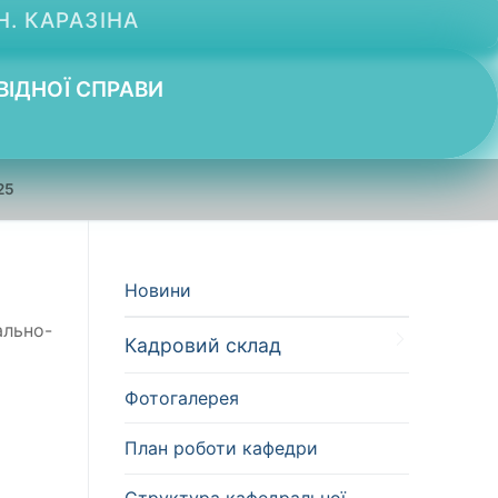
Н. КАРАЗІНА
ВІДНОЇ СПРАВИ
25
Новини
льно-
Кадровий склад
Фотогалерея
План роботи кафедри