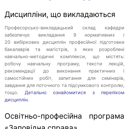
Дисципліни, що викладаються
Професорсько-викладацький склад кафедри
забезпечує викладання 9 нормативних і
20 вибіркових дисциплін професійної підготовки
бакалаврів та магістрів, з яких розроблені
навчально-методичні комплекси, що містять:
робочу навчальну програму, тексти лекцій,
рекомендації до виконання практичних і
самостійних робіт, запитання для семінарів,
завдання для поточного та підсумкового контролю,
тощо.
Детально ознайомитися з переліком
дисциплін.
Освітньо-професійна програма
«Заповідна справа»