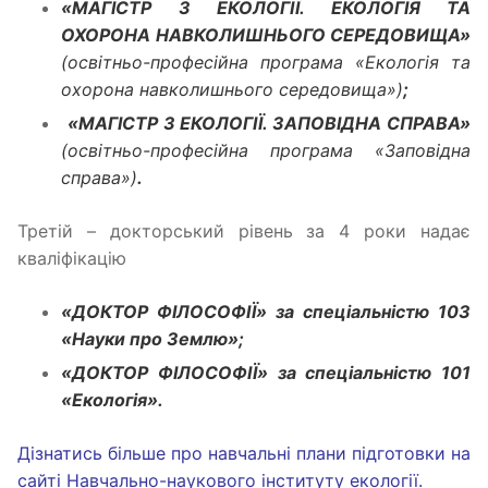
«МАГІСТР З ЕКОЛОГІЇ. ЕКОЛОГІЯ ТА
ОХОРОНА НАВКОЛИШНЬОГО СЕРЕДОВИЩА»
(освітньо-професійна програма «Екологія та
охорона навколишнього середовища»)
;
«МАГІСТР З ЕКОЛОГІЇ. ЗАПОВІДНА СПРАВА»
(освітньо-професійна програма «Заповідна
справа»)
.
Третій – докторський рівень за 4 роки надає
кваліфікацію
«ДОКТОР ФІЛОСОФІЇ» за спеціальністю 103
«Науки про Землю»;
«ДОКТОР ФІЛОСОФІЇ» за спеціальністю 101
«Екологія».
Дізнатись більше про навчальні плани підготовки на
сайті Навчально-наукового інституту екології.