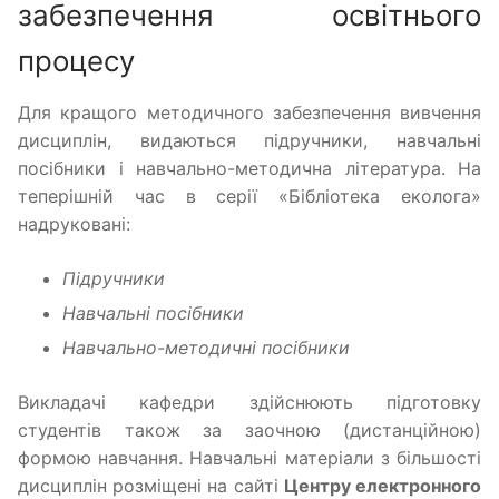
забезпечення освітнього
процесу
Для кращого методичного забезпечення вивчення
дисциплін, видаються підручники, навчальні
посібники і навчально-методична література. На
теперішній час в серії «Бібліотека еколога»
надруковані:
Підручники
Навчальні посібники
Навчально-методичні посібники
Викладачі кафедри здійснюють підготовку
студентів також за заочною (дистанційною)
формою навчання. Навчальні матеріали з більшості
дисциплін розміщені на сайті
Центру електронного