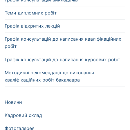
Теми дипломних робіт
Графік відкритих лекцій
Графік консультацій до написання кваліфікаційних
робіт
Графік консультацій до написання курсових робіт
Методичні рекомендації до виконання
кваліфікаційних робіт бакалавра
Новини
Кадровий склад
Фотогалерея