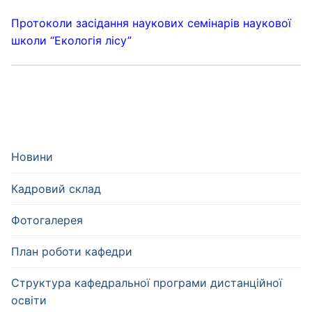
Протоколи засідання наукових семінарів наукової
школи “Екологія лісу”
Новини
Кадровий склад
Фотогалерея
План роботи кафедри
Структура кафедральної програми дистанційної
освіти