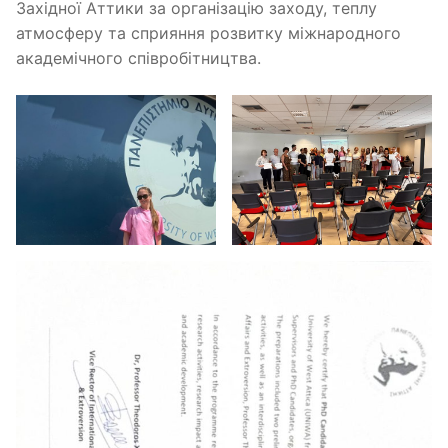
Західної Аттики за організацію заходу, теплу
атмосферу та сприяння розвитку міжнародного
академічного співробітництва.