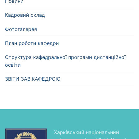
Новини
Кадровий склад
Фотогалерея
План роботи кафедри
Структура кафедральної програми дистанційної
освіти
ЗВІТИ ЗАВ.КАФЕДРОЮ
Харківський національний