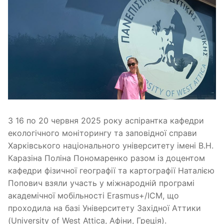
З 16 по 20 червня 2025 року аспірантка кафедри
екологічного моніторингу та заповідної справи
Харківського національного університету імені В.Н.
Каразіна Поліна Пономаренко разом із доцентом
кафедри фізичної географії та картографії Наталією
Попович взяли участь у міжнародній програмі
академічної мобільності Erasmus+/ICM, що
проходила на базі Університету Західної Аттики
(University of West Attica, Афіни, Греція).