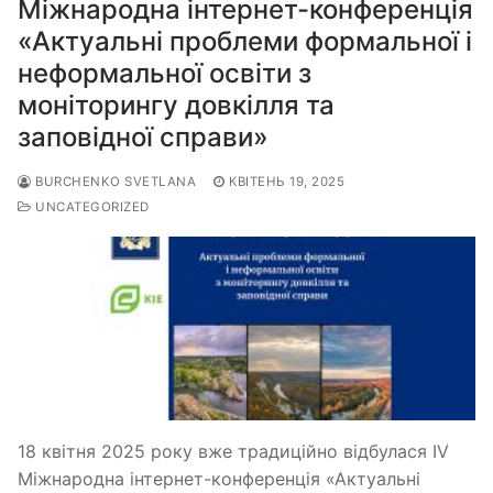
Міжнародна інтернет-конференція
«Актуальні проблеми формальної і
неформальної освіти з
моніторингу довкілля та
заповідної справи»
BURCHENKO SVETLANA
КВІТЕНЬ 19, 2025
UNCATEGORIZED
18 квітня 2025 року вже традиційно відбулася ІV
Міжнародна інтернет-конференція «Актуальні