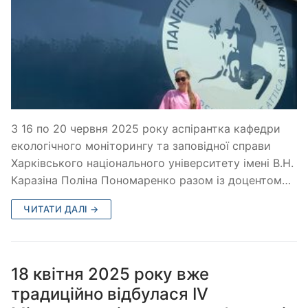
З 16 по 20 червня 2025 року аспірантка кафедри
екологічного моніторингу та заповідної справи
Харківського національного університету імені В.Н.
Каразіна Поліна Пономаренко разом із доцентом…
ЧИТАТИ ДАЛІ →
18 квітня 2025 року вже
традиційно відбулася ІV