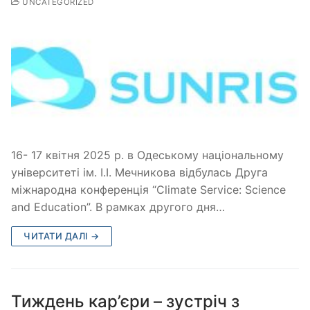
UNCATEGORIZED
16- 17 квітня 2025 р. в Одеському національному
університеті ім. І.І. Мечникова відбулась Друга
міжнародна конференція “Climate Service: Science
and Education”. В рамках другого дня…
ЧИТАТИ ДАЛІ →
Тиждень кар’єри – зустріч з