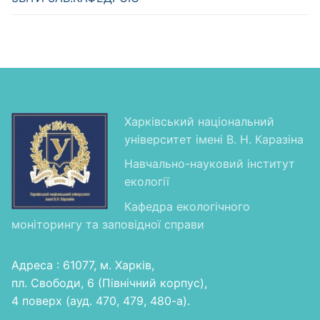
Харківський національний
університет імені В. Н. Каразіна
Навчально-науковий інститут
екології
Кафедра екологічного
моніторингу та заповідної справи
Адреса : 61077, м. Харків,
пл. Свободи, 6 (Північний корпус),
4 поверх (ауд. 470, 479, 480-а).