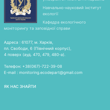
Навчально-науковий інститут
екології
Кафедра екологічного
моніторингу та заповідної справи
Адреса : 61077, м. Харків,
пл. Свободи, 6 (Північний корпус),
4 поверх (ауд. 470, 479, 480-а).
Телефон: +38(067)-722-39-08
E-mail : monitoring.ecodepart@gmail.com
ЯК НАС ЗНАЙТИ