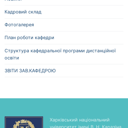
Кадровий склад
Фотогалерея
План роботи кафедри
Структура кафедральної програми дистанційної
освіти
ЗВІТИ ЗАВ.КАФЕДРОЮ
Харківський національний
університет імені В. Н. Каразіна