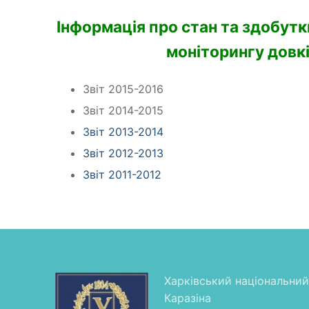
Інформація про стан та здобут
моніторингу довк
Звіт 2015-2016
Звіт 2014-2015
Звіт 2013-2014
Звіт 2012-2013
Звіт 2011-2012
Харківський національний 
Каразіна