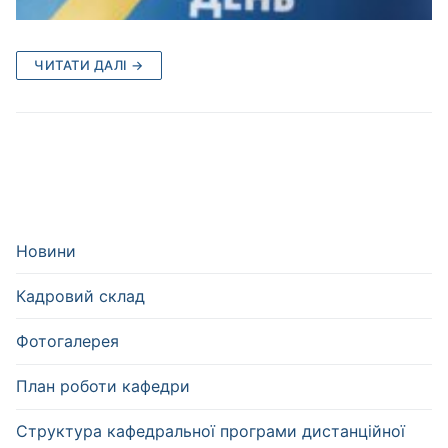
ЧИТАТИ ДАЛІ →
Новини
Кадровий склад
Фотогалерея
План роботи кафедри
Структура кафедральної програми дистанційної