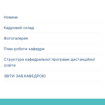
Новини
Кадровий склад
Фотогалерея
План роботи кафедри
Структура кафедральної програми дистанційної
освіти
ЗВІТИ ЗАВ.КАФЕДРОЮ