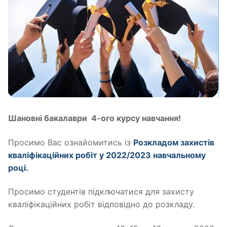
Шановні бакалаври 4-ого курсу навчання!
Просимо Вас ознайомитись із
Розкладом захистів
кваліфікаційних робіт у 2022/2023 навчальному
році.
Просимо студентів підключатися для захисту
кваліфікаційних робіт відповідно до розкладу.