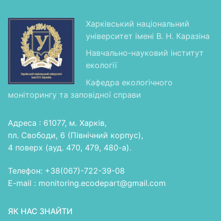
Харківський національний
університет імені В. Н. Каразіна
Навчально-науковий інститут
екології
Кафедра екологічного
моніторингу та заповідної справи
Адреса : 61077, м. Харків,
пл. Свободи, 6 (Північний корпус),
4 поверх (ауд. 470, 479, 480-а).
Телефон: +38(067)-722-39-08
E-mail : monitoring.ecodepart@gmail.com
ЯК НАС ЗНАЙТИ