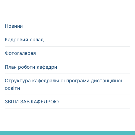
Новини
Кадровий склад
Фотогалерея
План роботи кафедри
Структура кафедральної програми дистанційної
освіти
ЗВІТИ ЗАВ.КАФЕДРОЮ