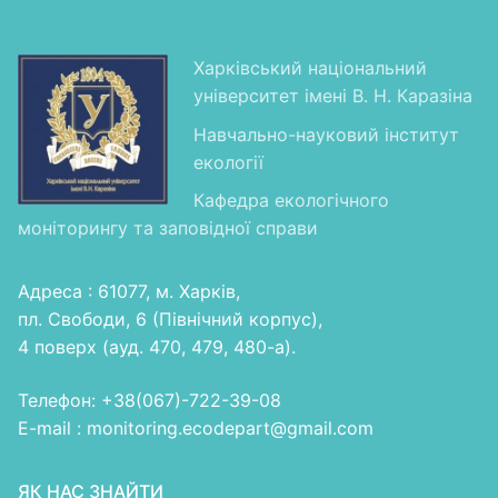
Харківський національний
університет імені В. Н. Каразіна
Навчально-науковий інститут
екології
Кафедра екологічного
моніторингу та заповідної справи
Адреса : 61077, м. Харків,
пл. Свободи, 6 (Північний корпус),
4 поверх (ауд. 470, 479, 480-а).
Телефон: +38(067)-722-39-08
E-mail : monitoring.ecodepart@gmail.com
ЯК НАС ЗНАЙТИ