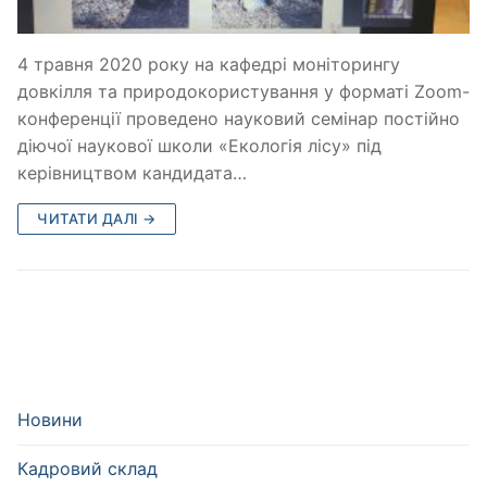
4 травня 2020 року на кафедрі моніторингу
довкілля та природокористування у форматі Zoom-
конференції проведено науковий семінар постійно
діючої наукової школи «Екологія лісу» під
керівництвом кандидата…
ЧИТАТИ ДАЛІ →
Новини
Кадровий склад