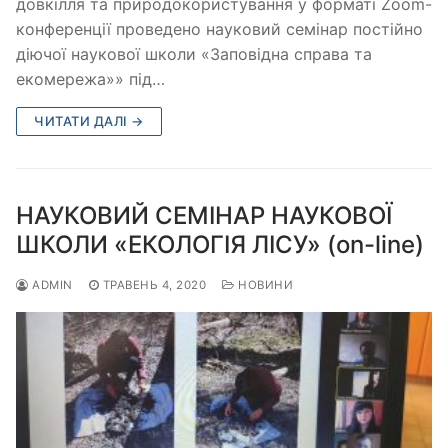
довкілля та природокористування у форматі Zoom-
конференції проведено науковий семінар постійно
діючої наукової школи «Заповідна справа та
екомережа»» під…
ЧИТАТИ ДАЛІ →
НАУКОВИЙ СЕМІНАР НАУКОВОЇ
ШКОЛИ «ЕКОЛОГІЯ ЛІСУ» (on-line)
ADMIN
ТРАВЕНЬ 4, 2020
НОВИНИ