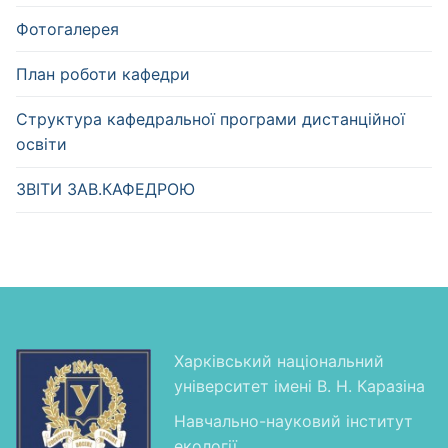
Фотогалерея
План роботи кафедри
Структура кафедральної програми дистанційної
освіти
ЗВІТИ ЗАВ.КАФЕДРОЮ
Харківський національний
університет імені В. Н. Каразіна
Навчально-науковий інститут
екології