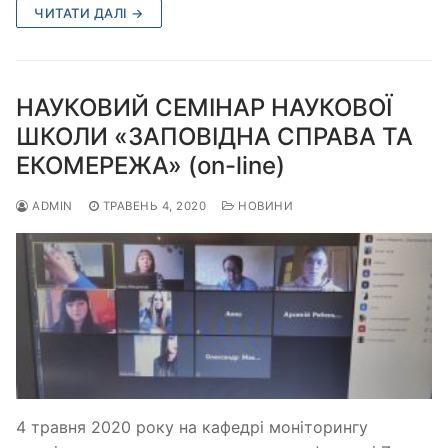
ЧИТАТИ ДАЛІ →
НАУКОВИЙ СЕМІНАР НАУКОВОЇ
ШКОЛИ «ЗАПОВІДНА СПРАВА ТА
ЕКОМЕРЕЖА» (on-line)
ADMIN
ТРАВЕНЬ 4, 2020
НОВИНИ
4 травня 2020 року на кафедрі моніторингу