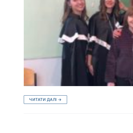
ЧИТАТИ ДАЛІ →