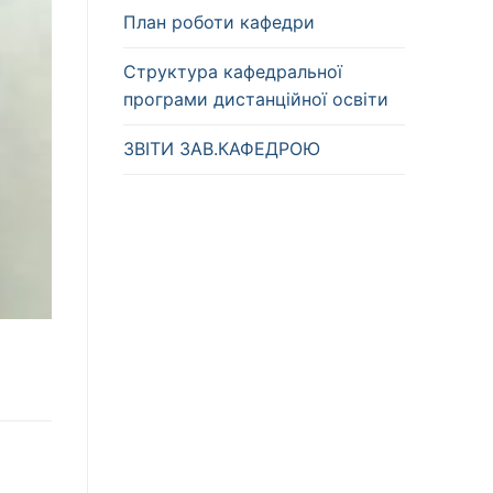
План роботи кафедри
Структура кафедральної
програми дистанційної освіти
ЗВІТИ ЗАВ.КАФЕДРОЮ