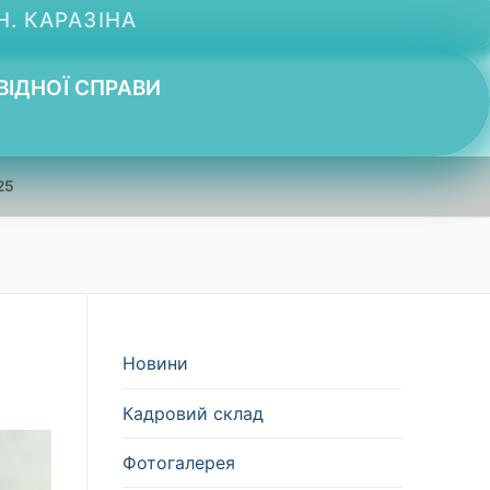
Н. КАРАЗІНА
ВІДНОЇ СПРАВИ
25
Новини
Кадровий склад
Фотогалерея